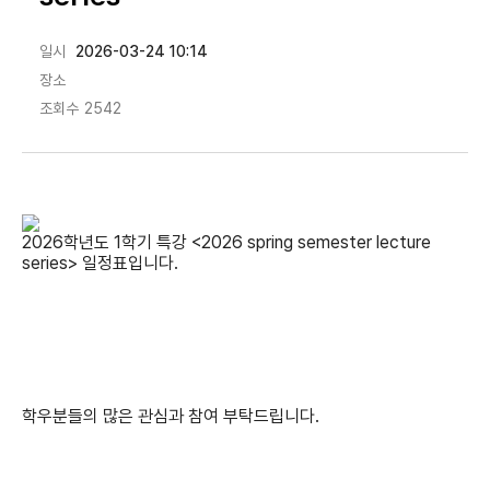
일시
2026-03-24 10:14
장소
조회수
2542
2026학년도 1학기 특강 <2026 spring semester lecture
series> 일정표입니다.
학우분들의 많은 관심과 참여 부탁드립니다.