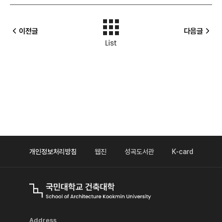
이전글
다음글
개인정보처리방침
웹진
성곡도서관
K-card
Address