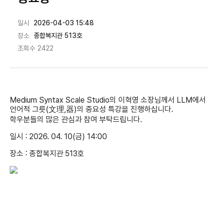
일시
2026-04-03 15:48
장소
종합복지관 513호
조회수
2422
Medium Syntax Scale Studio의 이혁영 소장님께서 LLM에서
언어적 그릇(文理,器)의 중요성 특강을 진행하십니다.
학우분들의 많은 관심과 참여 부탁드립니다.
일시 : 2026. 04. 10(금) 14:00
장소 : 종합복지관 513호