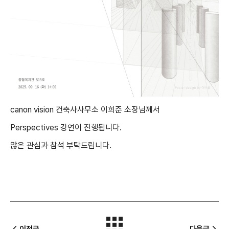
canon vision 건축사사무소 이희준 소장님께서
Perspectives 강연이 진행됩니다.
많은 관심과 참석 부탁드립니다.
이전글
다음글