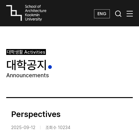
ENG
대학생활
Activities
대학공지
Announcements
Perspectives
2025-09-12
조회수
10234