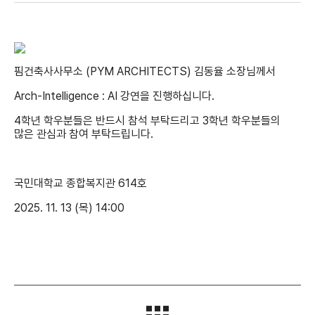
핌건축사사무소 (PYM ARCHITECTS) 김동율 소장님께서
Arch-Intelligence : AI 강연을 진행하십니다.
4학년 학우분들은 반드시 참석 부탁드리고 3학년 학우분들의
많은 관심과 참여 부탁드립니다.
국민대학교 종합복지관 614호
2025. 11. 13 (목) 14:00