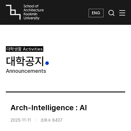
ENG
대학생활
Activities
대학공지
Announcements
Arch-Intelligence : AI
2025-11-11
조회수
8437