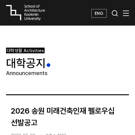
ENG
대학생활
Activities
대학공지
Announcements
2026 송원 미래건축인재 펠로우십
선발공고