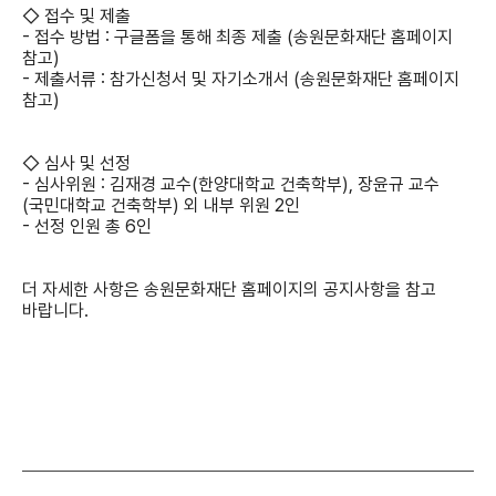
◇ 접수 및 제출
- 접수 방법 : 구글폼을 통해 최종 제출 (송원문화재단 홈페이지
참고)
- 제출서류 : 참가신청서 및 자기소개서 (송원문화재단 홈페이지
참고)
◇ 심사 및 선정
- 심사위원 : 김재경 교수(한양대학교 건축학부), 장윤규 교수
(국민대학교 건축학부) 외 내부 위원 2인
- 선정 인원 총 6인
더 자세한 사항은 송원문화재단 홈페이지의 공지사항을 참고
바랍니다.