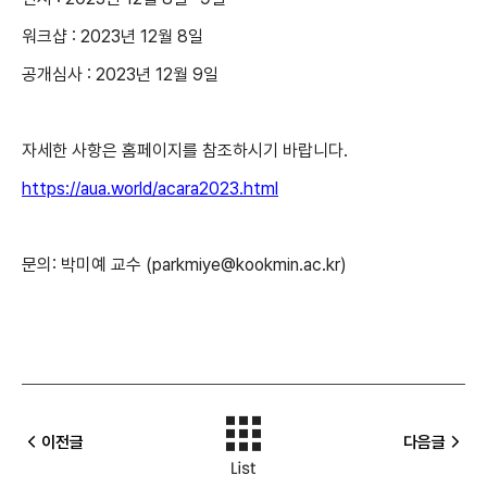
워크샵 : 2023년 12월 8일
공개심사 : 2023년 12월 9일
자세한 사항은 홈페이지를 참조하시기 바랍니다.
https://aua.world/acara2023.html
문의: 박미예 교수 (parkmiye@kookmin.ac.kr)
이전글
다음글