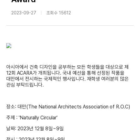
2023-09-27
조회수
15612
아시아에서 건축 디자인을 공부하는 모든 학생들을 대상으로 제
12회 ACARA가 개최됩니다. 국내 예선을 통해 선정된 작품을
대만에서 전시하는 국제적인 행사입니다. 재학생 여러분의 많은
관심 부탁드립니다.
장소: 대만(The National Architects Association of R.O.C)
주제 : 'Naturally Circular'
날짜: 2023년 12월 8일~9일
전시 : 2023년 12월 8일~9일