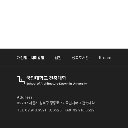
개인정보처리방침
웹진
성곡도서관
K-card
Address
02707 서울시 성북구 정릉로 77 국민대학교 건축대학
TEL
02.910.6521~3, 6525
FAX
02.910.6529