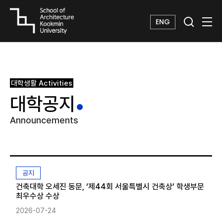
ENG
대학생활
Activities
대학공지
Announcements
공지
건축대학 오세진 동문, ‘제44회 서울특별시 건축상’ 학생부문
최우수상 수상
2026-07-24