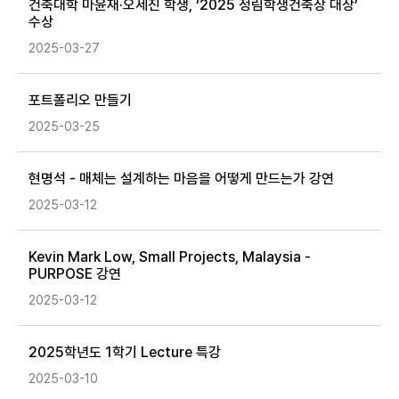
건축대학 마윤재·오세진 학생, ‘2025 정림학생건축상 대상’
수상
2025-03-27
포트폴리오 만들기
2025-03-25
현명석 - 매체는 설계하는 마음을 어떻게 만드는가 강연
2025-03-12
Kevin Mark Low, Small Projects, Malaysia -
PURPOSE 강연
2025-03-12
2025학년도 1학기 Lecture 특강
2025-03-10