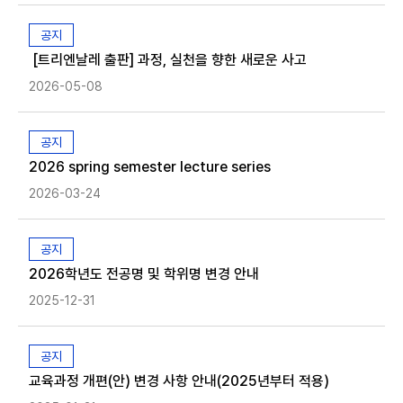
공지
[트리엔날레 출판] 과정, 실천을 향한 새로운 사고
2026-05-08
공지
2026 spring semester lecture series
2026-03-24
공지
2026학년도 전공명 및 학위명 변경 안내
2025-12-31
공지
교육과정 개편(안) 변경 사항 안내(2025년부터 적용)