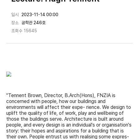
일시
2023-11-14 00:00
장소
공학관 246호
조회수
15645
"Tennent Brown, Director, B.Arch(Hons), FNZIA is
concerned with people, how our buildings and
environments will affect their expe- rience. We design to
uplift the quality of life, of work, play and wellbeing of
those the buildings serve. Architecture is built around
people, and every design is an individual's or organisation's
story: their hopes and aspirations for a building that is
their own. People entrust us with realising some expres-