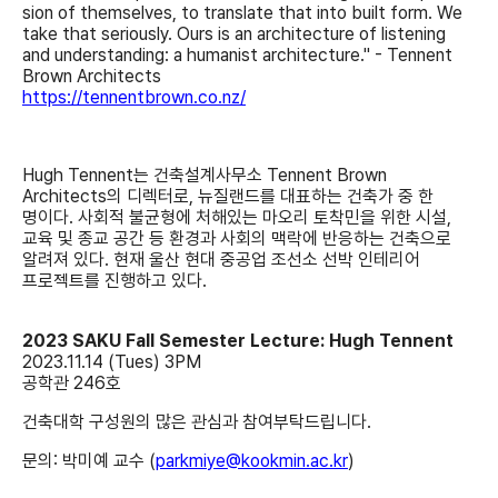
sion of themselves, to translate that into built form. We
take that seriously. Ours is an architecture of listening
and understanding: a humanist architecture." - Tennent
Brown Architects
https://tennentbrown.co.nz/
Hugh Tennent는 건축설계사무소 Tennent Brown
Architects의 디렉터로, 뉴질랜드를 대표하는 건축가 중 한
명이다. 사회적 불균형에 처해있는 마오리 토착민을 위한 시설,
교육 및 종교 공간 등 환경과 사회의 맥락에 반응하는 건축으로
알려져 있다. 현재 울산 현대 중공업 조선소 선박 인테리어
프로젝트를 진행하고 있다.
2023 SAKU Fall Semester Lecture: Hugh Tennent
2023.11.14 (Tues) 3PM
공학관 246호
건축대학 구성원의 많은 관심과 참여부탁드립니다.
문의: 박미예 교수 (
parkmiye@kookmin.ac.kr
)