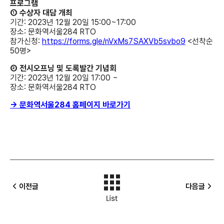
프로그램
① 수상자 대담 개최
기간: 2023년 12월 20일 15:00~17:00
장소: 문화역서울284 RTO
참가신청:
https://forms.gle/nVxMs7SAXVb5svbo9
<선착순
50명>
② 전시오프닝 및 도록발간 기념회
기간: 2023년 12월 20일 17:00 ~
장소: 문화역서울284 RTO
→ 문화역서울284 홈페이지 바로가기
이전글
다음글