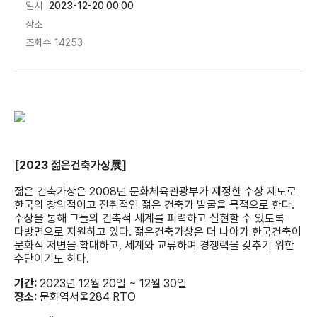
일시
2023-12-20 00:00
장소
조회수
14253
[2023 젊은건축가상展]
젊은 건축가상은 2008년 문화체육관광부가 제정한 수상 제도로
한국의 창의적이고 진취적인 젊은 건축가 발굴을 목적으로 한다.
수상을 통해 그들의 건축적 세계를 피력하고 실현할 수 있도록
다방면으로 지원하고 있다. 젊은건축가상은 더 나아가 한국건축이
문화적 저변을 확대하고, 세계와 교류하며 경쟁력을 갖추기 위한
수단이기도 하다.
기간:
2023년 12월 20일 ~ 12월 30일
장소:
문화역서울284 RTO