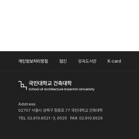
개인정보처리방침
웹진
성곡도서관
K-card
Address
02707 서울시 성북구 정릉로 77 국민대학교 건축대학
TEL
02.910.6521~3, 6525
FAX
02.910.6529