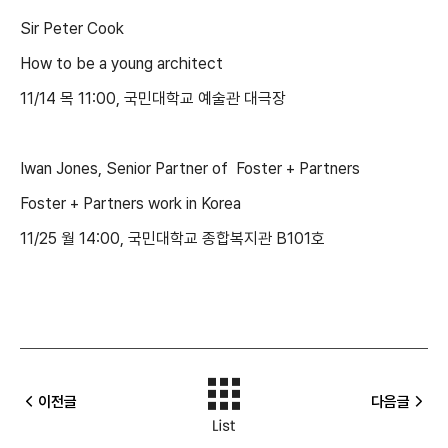
Sir Peter Cook
How to be a young architect
11/14 목 11:00, 국민대학교 예술관 대극장
Iwan Jones, Senior Partner of Foster + Partners
Foster + Partners work in Korea
11/25 월 14:00, 국민대학교 종합복지관 B101호
이전글
다음글