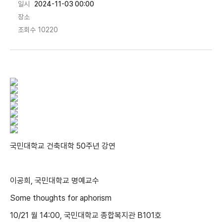
일시
2024-11-03 00:00
장소
조회수
10220
국민대학교 건축대학 50주년 강연
이공희, 국민대학교 명예교수
Some thoughts for aphorism
10/21 월 14:00, 국민대학교 종합복지관 B101호