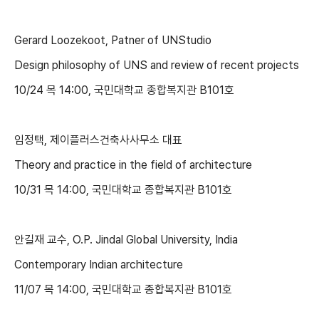
Gerard Loozekoot, Patner of UNStudio
Design philosophy of UNS and review of recent projects
10/24 목 14:00, 국민대학교 종합복지관 B101호
임정택, 제이플러스건축사사무소 대표
Theory and practice in the field of architecture
10/31 목 14:00, 국민대학교 종합복지관 B101호
안길재 교수, O.P. Jindal Global University, India
Contemporary Indian architecture
11/07 목 14:00, 국민대학교 종합복지관 B101호