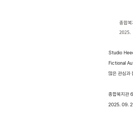
Studio H
Fictional
많은 관심과 
종합복지관 6
2025. 09. 