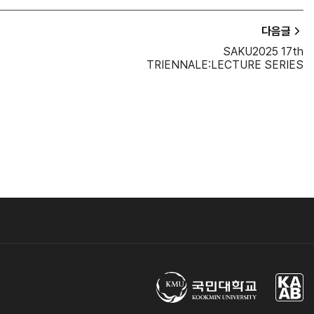
다음글
SAKU2025 17th
TRIENNALE:LECTURE SERIES