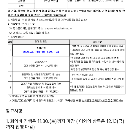
참고사항
1. 회의비 집행은 11.30.(토)까지 마감 ( 이외의 항목은 12.13(금)
까지 집행 마감)