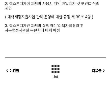
2. 캡스톤디자이 과제비 사용시 개인 마일리지 및 포인트 적립
지양
( 대학재정지원사업 관리 운영에 대한 규정 제 39조 4항 )
3. 캡스톤디자인 과제비 집행 매뉴얼 책자를 9월 초
사무행정지원실 우편함에 비치 예정
이전글
다음글