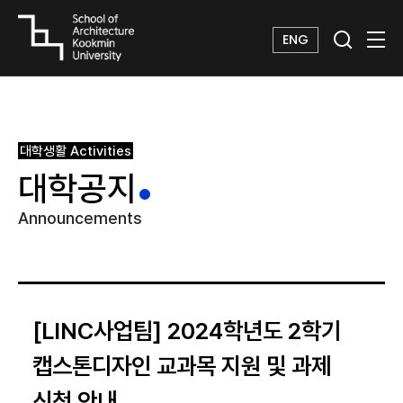
ENG
대학생활
Activities
대학공지
Announcements
[LINC사업팀] 2024학년도 2학기
캡스톤디자인 교과목 지원 및 과제
신청 안내