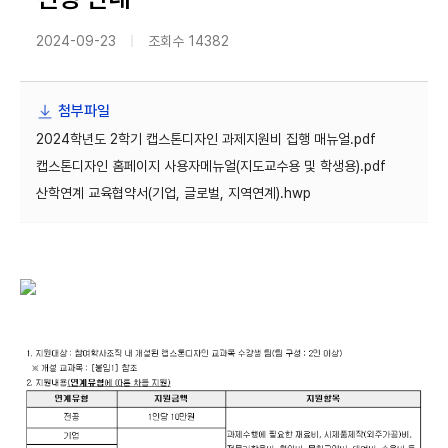
2024-09-23
조회수
14382
첨부파일
2024학년도 2학기 캡스톤디자인 과제지원비 집행 매뉴얼.pdf
캡스톤디자인 홈페이지 사용자메뉴얼(지도교수용 및 학생용).pdf
산학연계 교육협약서(기업, 글로벌, 지역연계).hwp