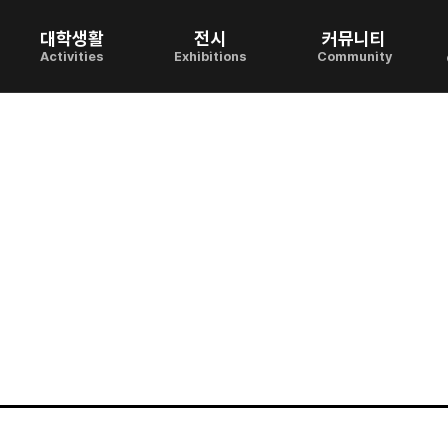
대학생활
전시
커뮤니티
Activities
Exhibitions
Community