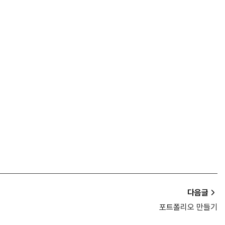
다음글
포트폴리오 만들기