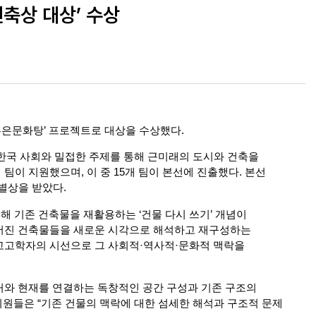
건축상 대상’ 수상
홍은문화탕’ 프로젝트로 대상을 수상했다.
국 사회와 밀접한 주제를 통해 근미래의 도시와 건축을 
팀이 지원했으며, 이 중 15개 팀이 본선에 진출했다. 본선 
특별상을 받았다.
해 기존 건축물을 재활용하는 ‘건물 다시 쓰기’ 개념이 
지어진 건축물들을 새로운 시각으로 해석하고 재구성하는 
고고학자의 시선으로 그 사회적·역사적·문화적 맥락을 
거와 현재를 연결하는 독창적인 공간 구성과 기존 구조의 
원들은 “기존 건물의 맥락에 대한 섬세한 해석과 구조적 문제 