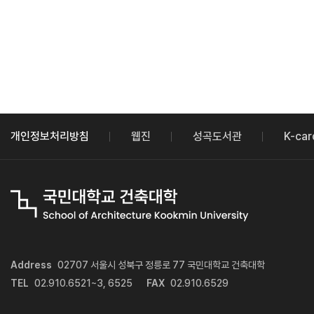
개인정보처리방침
웹진
성곡도서관
K-car
Address
02707 서울시 성북구 정릉로 77 국민대학교 건축대학
TEL
02.910.6521~3, 6525
FAX
02.910.6529