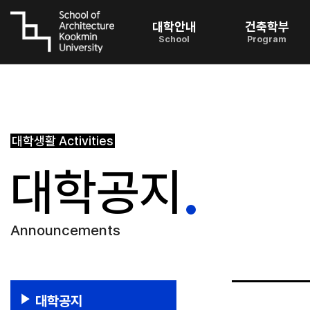
대학안내
건축학부
School
Program
대학생활
Activities
대학공지
Announcements
대학공지