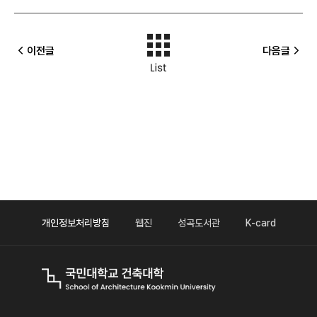
이전글
다음글
개인정보처리방침
웹진
성곡도서관
K-card