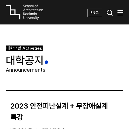
ENG
대학생활
Activities
대학공지
Announcements
2023 안전피난설계 + 무장애설계
특강