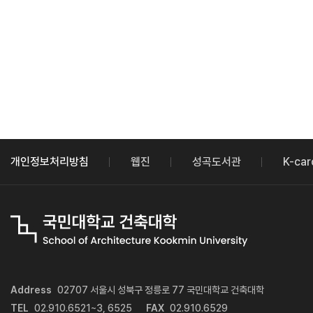
개인정보처리방침
웹진
성곡도서관
K-car
Address
02707 서울시 성북구 정릉로 77 국민대학교 건축대학
TEL
02.910.6521~3, 6525
FAX
02.910.6529