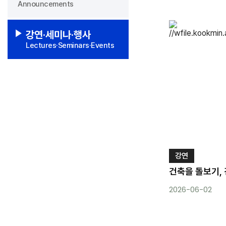
Announcements
강연·세미나·행사
Lectures·Seminars·Events
강연
건축을 돌보기,
2026-06-02