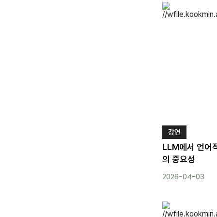
강연
LLM에서 언어
의 중요성
2026-04-03