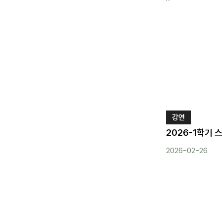
강연
2026-1학기
2026-02-26