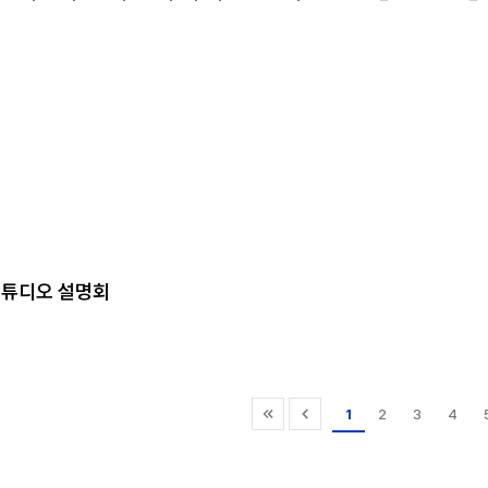
 스튜디오 설명회
1
2
3
4