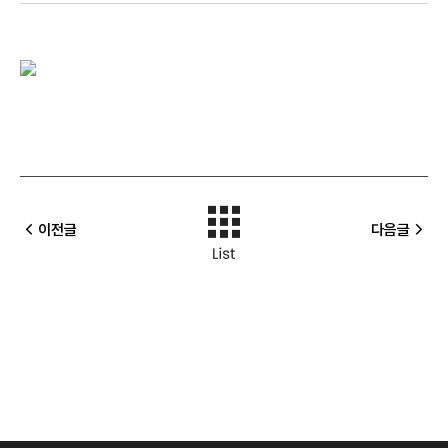
이전글
다음글