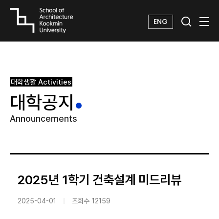
ENG
대학생활
Activities
대학공지
Announcements
2025년 1학기 건축설계 미드리뷰
2025-04-01
조회수
12159