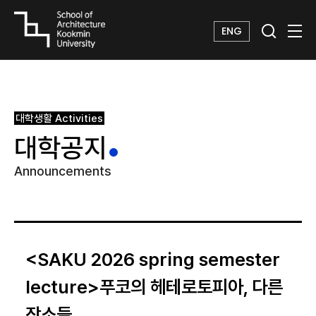
ENG
대학생활
Activities
대학공지
Announcements
<SAKU 2026 spring semester
lecture>푸코의 헤테로토피아, 다른
장소들