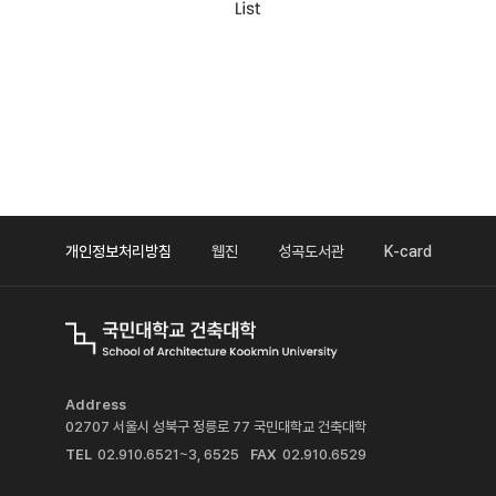
개인정보처리방침
웹진
성곡도서관
K-card
Address
02707 서울시 성북구 정릉로 77 국민대학교 건축대학
TEL
02.910.6521~3, 6525
FAX
02.910.6529