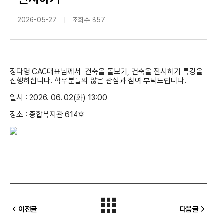
2026-05-27
조회수
857
정다영 CAC대표님께서 건축을 돌보기, 건축을 전시하기 특강을
진행하십니다. 학우분들의 많은 관심과 참여 부탁드립니다.
일시 : 2026. 06. 02(화) 13:00
장소 : 종합복지관 614호
이전글
다음글