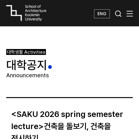
ENG
대학생활
Activities
대학공지
Announcements
<SAKU 2026 spring semester
lecture>건축을 돌보기, 건축을
전시하기