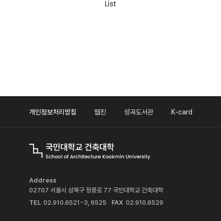
개인정보처리방침
웹진
성곡도서관
K-card
Address
02707 서울시 성북구 정릉로 77 국민대학교 건축대학
TEL
02.910.6521~3, 6525
FAX
02.910.6529