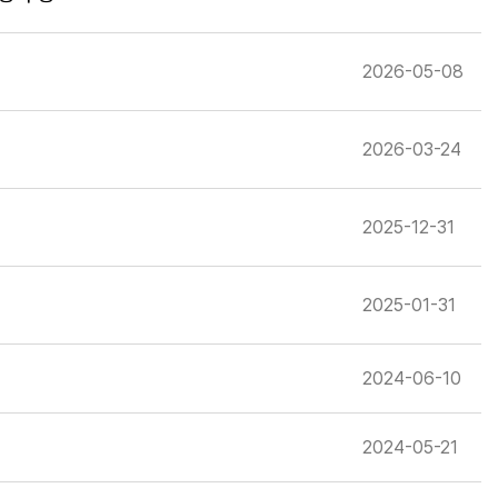
2026-05-08
2026-03-24
2025-12-31
2025-01-31
2024-06-10
2024-05-21