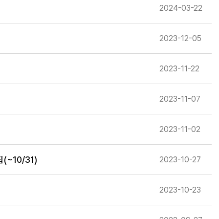
2024-03-22
2023-12-05
2023-11-22
2023-11-07
2023-11-02
~10/31)
2023-10-27
2023-10-23