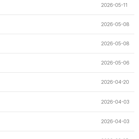
2026-05-11
2026-05-08
2026-05-08
2026-05-06
2026-04-20
2026-04-03
2026-04-03