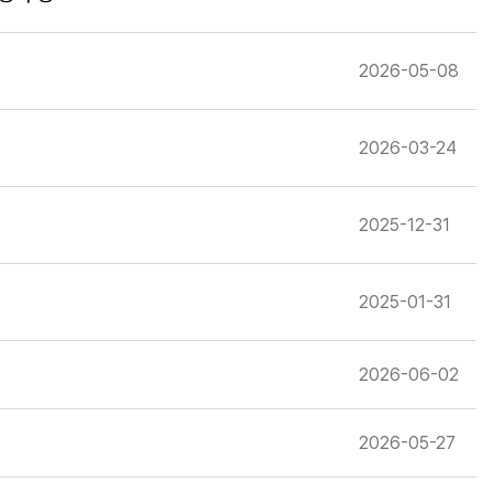
2026-05-08
2026-03-24
2025-12-31
2025-01-31
2026-06-02
2026-05-27